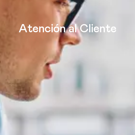
Atención al Cliente