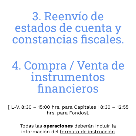
3. Reenvío de
estados de cuenta y
constancias fiscales.
4. Compra / Venta de
instrumentos
financieros
[ L-V, 8:30 – 15:00 hrs. para Capitales | 8:30 – 12:55
hrs. para Fondos].
Todas las
operaciones
deberán incluir la
información del
formato de instrucción