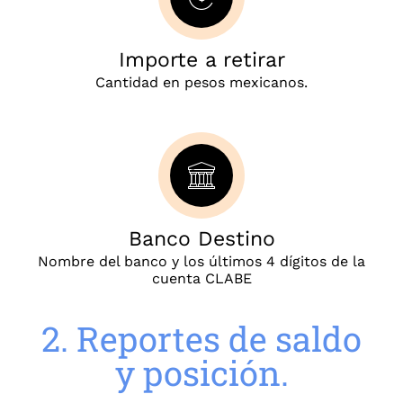
Importe a retirar
Cantidad en pesos mexicanos.
Banco Destino
Nombre del banco y los últimos 4 dígitos de la
cuenta CLABE
2. Reportes de saldo
y posición.