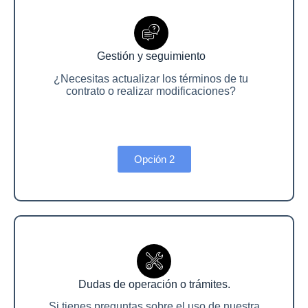
Gestión y seguimiento
¿Necesitas actualizar los términos de tu
contrato o realizar modificaciones?
Opción 2
Dudas de operación o trámites.
Si tienes preguntas sobre el uso de nuestra