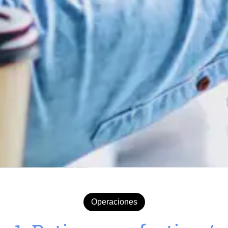
Operaciones