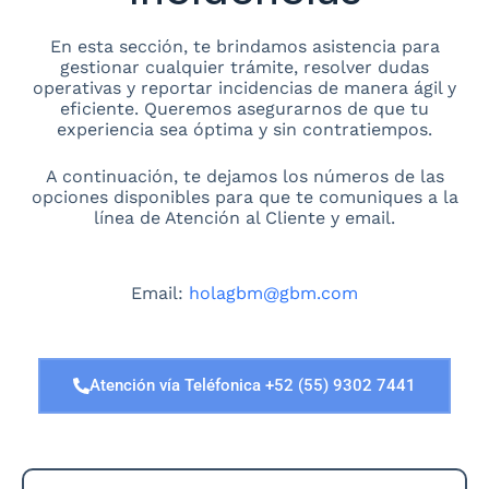
En esta sección, te brindamos asistencia para
gestionar cualquier trámite, resolver dudas
operativas y reportar incidencias de manera ágil y
eficiente. Queremos asegurarnos de que tu
experiencia sea óptima y sin contratiempos.
A continuación, te dejamos los números de las
opciones disponibles para que te comuniques a la
línea de Atención al Cliente y email.
Email:
holagbm@gbm.com
Atención vía Teléfonica +52 (55) 9302 7441