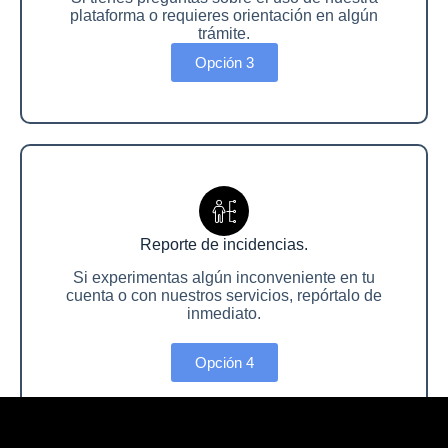
plataforma o requieres orientación en algún
trámite.
Opción 3
Reporte de incidencias.
Si experimentas algún inconveniente en tu
cuenta o con nuestros servicios, repórtalo de
inmediato.
Opción 4