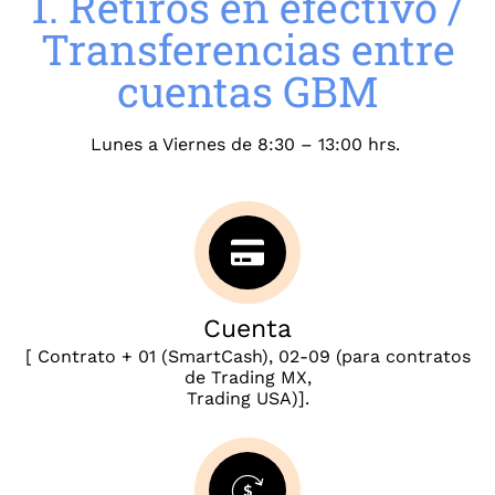
1. Retiros en efectivo /
Transferencias entre
cuentas GBM
Lunes a Viernes de 8:30 – 13:00 hrs.
Cuenta
[ Contrato + 01 (SmartCash), 02-09 (para contratos
de Trading MX,
Trading USA)].